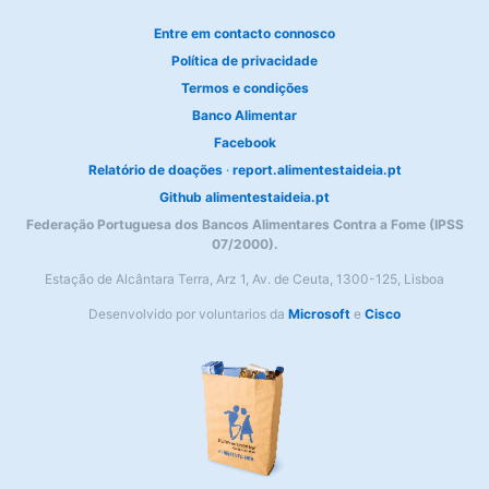
Entre em contacto connosco
Política de privacidade
Termos e condições
Banco Alimentar
Facebook
Relatório de doações
·
report.alimentestaideia.pt
Github alimentestaideia.pt
Federação Portuguesa dos Bancos Alimentares Contra a Fome (IPSS
07/2000).
Estação de Alcântara Terra, Arz 1, Av. de Ceuta, 1300-125, Lisboa
Desenvolvido por voluntarios da
Microsoft
e
Cisco