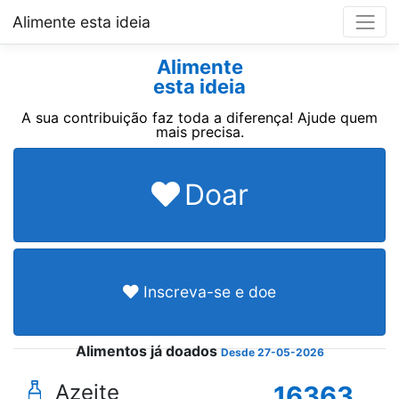
Alimente esta ideia
Alimente
esta ideia
A sua contribuição faz toda a diferença! Ajude quem
mais precisa.
Doar
Inscreva-se e doe
Alimentos já doados
Desde 27-05-2026
Azeite
16363