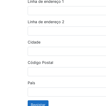
Linha de endereço 1
Linha de endereço 2
Cidade
Código Postal
País
Registar