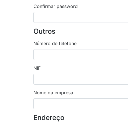
Confirmar password
Outros
Número de telefone
NIF
Nome da empresa
Endereço