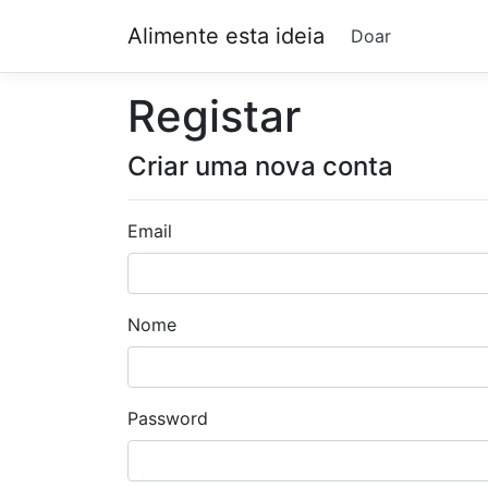
Alimente esta ideia
Doar
Registar
Criar uma nova conta
Email
Nome
Password