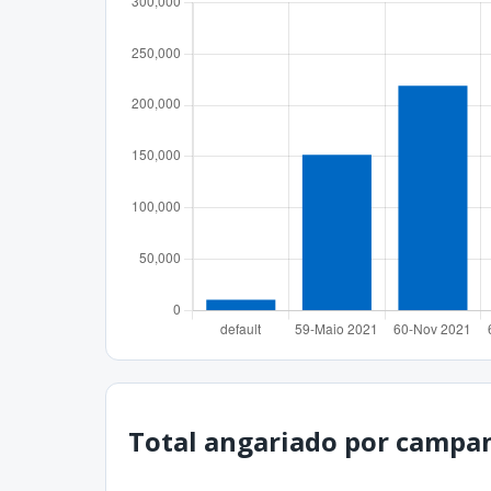
Total angariado por campanh