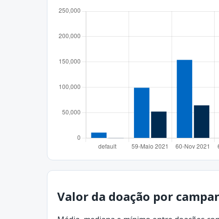
Valor da doação por campan