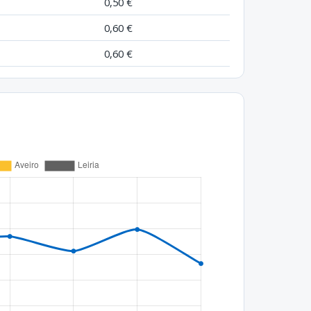
0,50 €
0,60 €
0,60 €