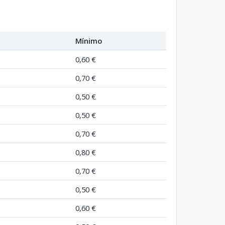
Mínimo
0,60 €
0,70 €
0,50 €
0,50 €
0,70 €
0,80 €
0,70 €
0,50 €
0,60 €