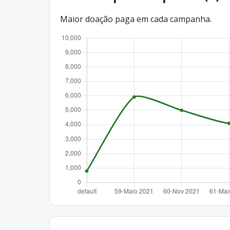
Maior doação paga em cada campanha.