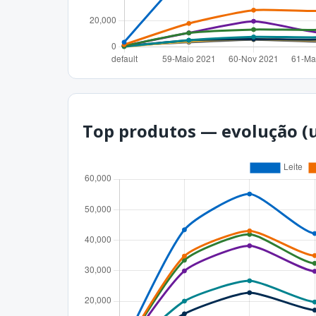
Top produtos — evolução (