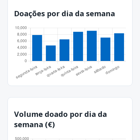
Doações por dia da semana
Volume doado por dia da
semana (€)