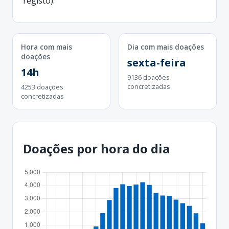
registo).
Hora com mais
Dia com mais doações
doações
sexta-feira
14h
9136 doações
concretizadas
4253 doações
concretizadas
Doações por hora do dia