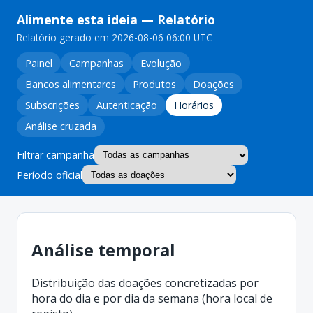
Alimente esta ideia
— Relatório
Relatório gerado em 2026-08-06 06:00 UTC
Painel
Campanhas
Evolução
Bancos alimentares
Produtos
Doações
Subscrições
Autenticação
Horários
Análise cruzada
Filtrar campanha
Período oficial
Análise temporal
Distribuição das doações concretizadas por
hora do dia e por dia da semana (hora local de