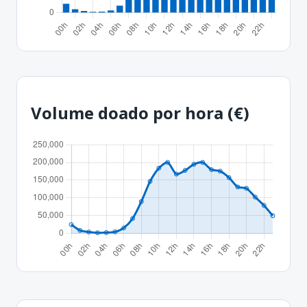
Volume doado por hora (€)